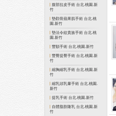
腹部拉皮手術 台北.桃園.新
竹
墊顴骨蘋果肌手術 台北.桃
園.新竹
墊法令紋貴族手術 台北.桃
園.新竹
豐額手術 台北.桃園.新竹
豐臀提臀手術 台北.桃園.新
竹
縮胸縮乳手術 台北.桃園.新
竹
縮乳頭乳暈手術 台北.桃園.
新竹
提乳手術 台北.桃園.新竹
自體脂肪隆乳 台北.桃園.新
竹