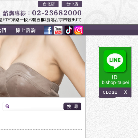
台北店
台中店