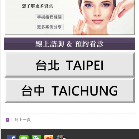
回到上一頁