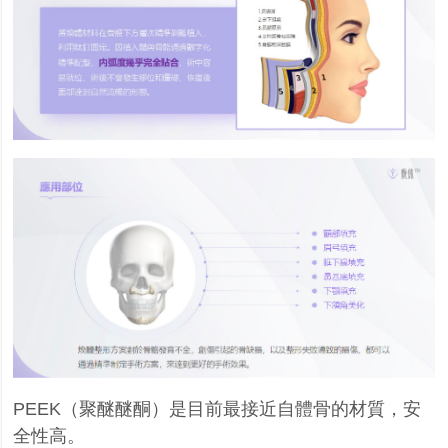
PEEK
（聚醚醚酮）是目前最接近自體骨的材質，安
全性高。