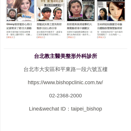
台北教主醫美整形外科診所
台北市大安區和平東路一段六號五樓
https://www.bishopclinic.com.tw/
02-2368-2000
Line&wechat ID：taipei_bishop