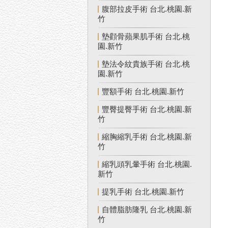
腹部拉皮手術 台北.桃園.新
竹
墊顴骨蘋果肌手術 台北.桃
園.新竹
墊法令紋貴族手術 台北.桃
園.新竹
豐額手術 台北.桃園.新竹
豐臀提臀手術 台北.桃園.新
竹
縮胸縮乳手術 台北.桃園.新
竹
縮乳頭乳暈手術 台北.桃園.
新竹
提乳手術 台北.桃園.新竹
自體脂肪隆乳 台北.桃園.新
竹