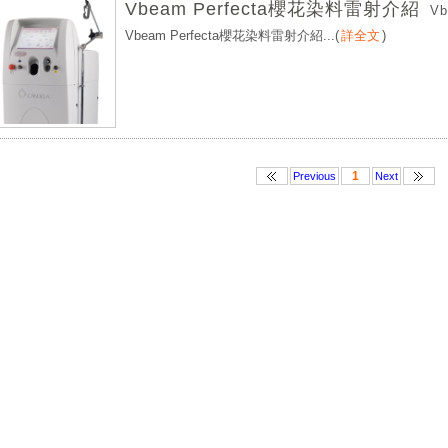
Vbeam Perfecta櫻花染料雷射介紹
V
Vbeam Perfecta櫻花染料雷射介紹...
(
詳全文
)
1
Previous
Next