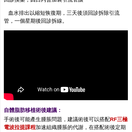
血水排出以縮短恢復期，三天後須回診拆除引流
管，一個星期後回診拆線。
自體脂肪移植術後建議：
手術後可能產生腫脹問題，建議術後可以搭配
RF
三極
電波拉提課程
加速組織腫脹的代謝，在搭配術後定期