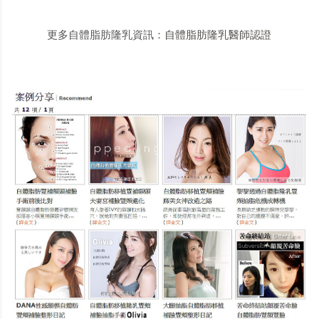
更多自體脂肪隆乳資訊：
自體脂肪隆乳醫師認證