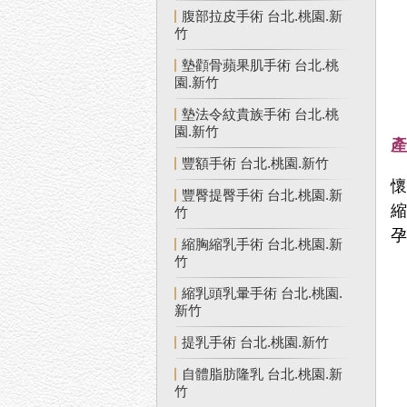
腹部拉皮手術 台北.桃園.新
竹
墊顴骨蘋果肌手術 台北.桃
園.新竹
墊法令紋貴族手術 台北.桃
園.新竹
豐額手術 台北.桃園.新竹
豐臀提臀手術 台北.桃園.新
竹
縮胸縮乳手術 台北.桃園.新
竹
縮乳頭乳暈手術 台北.桃園.
新竹
提乳手術 台北.桃園.新竹
自體脂肪隆乳 台北.桃園.新
竹