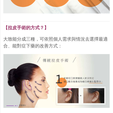
【拉皮手術的方式？】
大致能分成三種，可依照個人需求與情況去選擇最適
合、能對症下藥的改善方式：