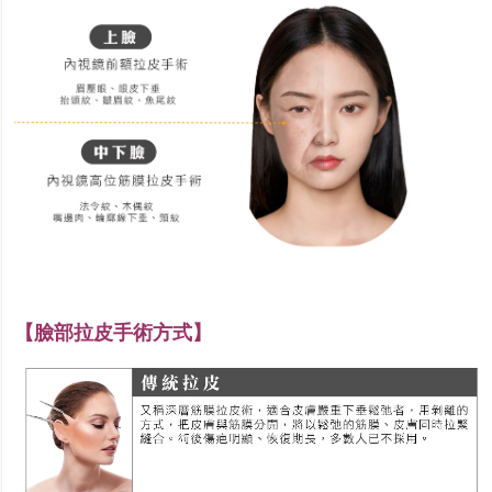
【臉部拉皮手術方式】