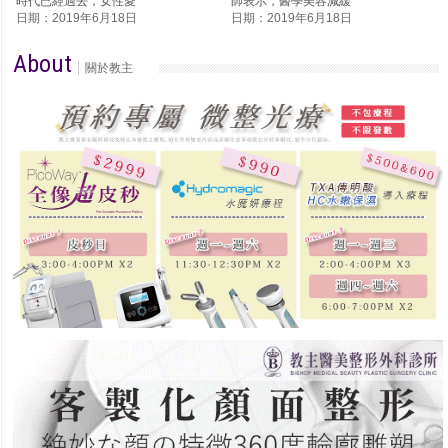
時代已經過去，女性愛
師表示，醫學美容減緩
日期：2019年6月18日
日期：2019年6月18日
About
關於教主