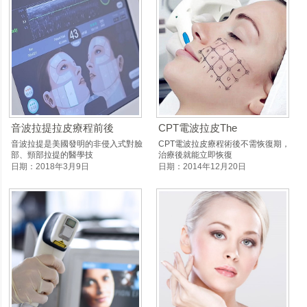
音波拉提拉皮療程前後
CPT電波拉皮The
音波拉提是美國發明的非侵入式對臉
CPT電波拉皮療程術後不需恢復期，
部、頸部拉提的醫學技
治療後就能立即恢復
日期：2018年3月9日
日期：2014年12月20日