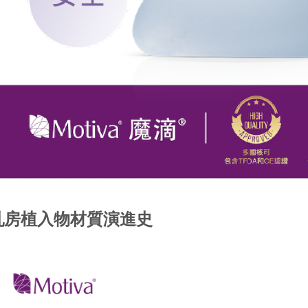
乳房植入物材質演進史