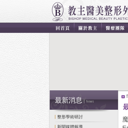
最新消息
News
整形學術研討
魔
新聞媒體報導
E