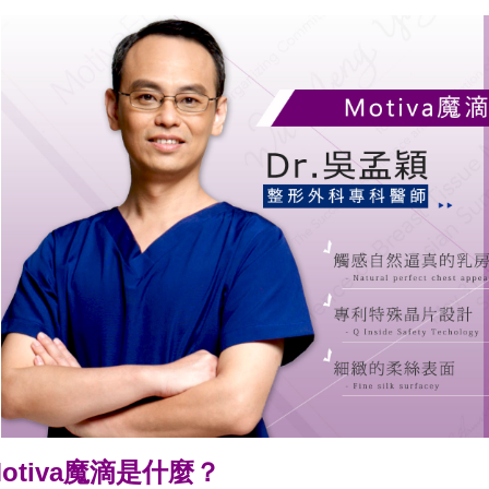
otiva
魔滴是什麼？