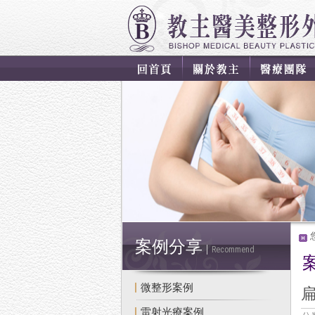
案例分享
Recommend
微整形案例
雷射光療案例