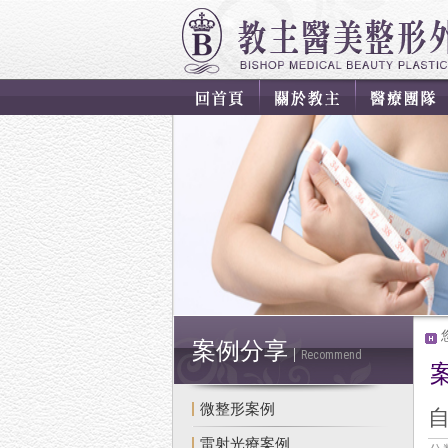
案例分享
Recommend
微整形案例
雷射光療案例