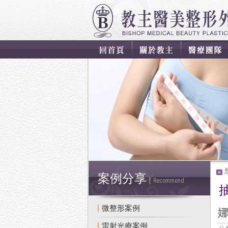
案例分享
Recommend
微整形案例
雷射光療案例