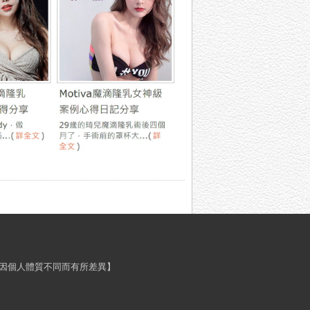
程效果會因個人體質不同而有所差異】