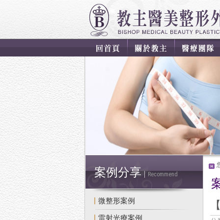
案例分享
Recommend
微整形案例
雷射光療案例