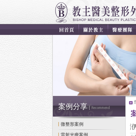
案例分享
Recommend
微整形案例
洢
雷射光療案例