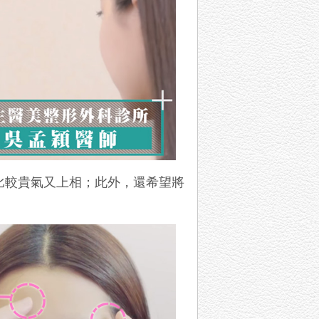
比較貴氣又上相；此外，還希望將