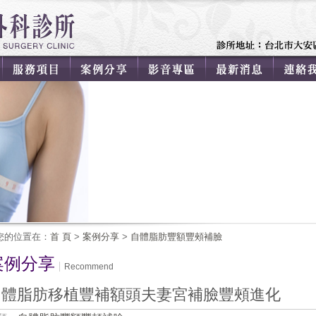
您的位置在：
首 頁
>
案例分享
>
自體脂肪豐額豐頰補臉
案例分享
Recommend
自體脂肪移植豐補額頭夫妻宮補臉豐頰進化