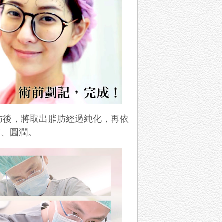
肪後，將取出脂肪經過純化，再依
滿、圓潤。