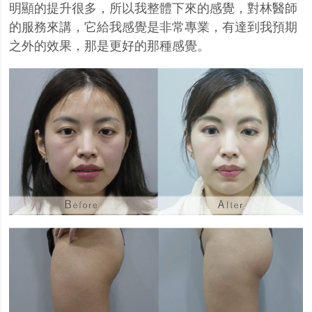
明顯的提升很多，所以我整體下來的感覺，對林醫師
的服務來講，它給我感覺是非常專業，有達到我預期
之外的效果，那是更好的那種感覺。