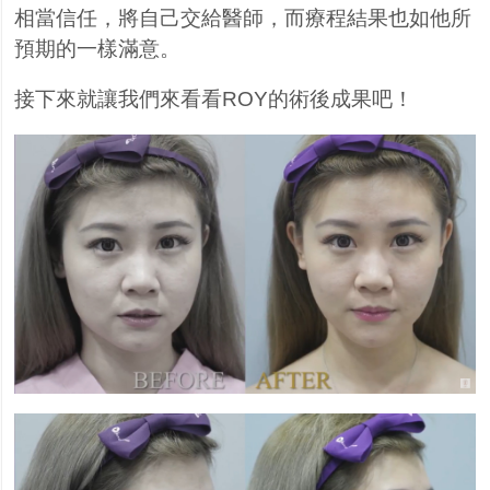
相當信任，將自己交給醫師，而療程結果也如他所
預期的一樣滿意。
接下來就讓我們來看看ROY的術後成果吧！