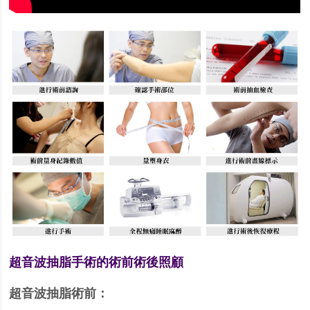
超音波抽脂手術的術前術後照顧
超音波抽脂術前：