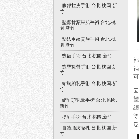
腹部拉皮手術 台北.桃園.新
竹
墊顴骨蘋果肌手術 台北.桃
園.新竹
墊法令紋貴族手術 台北.桃
園.新竹
豐額手術 台北.桃園.新竹
豐臀提臀手術 台北.桃園.新
竹
縮胸縮乳手術 台北.桃園.新
竹
縮乳頭乳暈手術 台北.桃園.
新竹
提乳手術 台北.桃園.新竹
自體脂肪隆乳 台北.桃園.新
竹