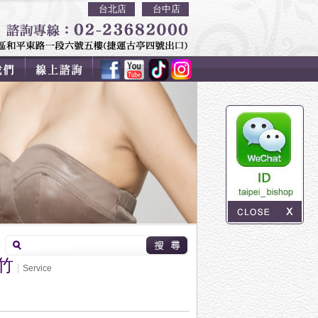
台北店
台中店
竹
Service