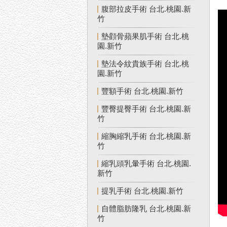
腹部拉皮手術 台北.桃園.新
竹
墊顴骨蘋果肌手術 台北.桃
園.新竹
墊法令紋貴族手術 台北.桃
園.新竹
豐額手術 台北.桃園.新竹
豐臀提臀手術 台北.桃園.新
竹
縮胸縮乳手術 台北.桃園.新
竹
縮乳頭乳暈手術 台北.桃園.
新竹
提乳手術 台北.桃園.新竹
自體脂肪隆乳 台北.桃園.新
竹