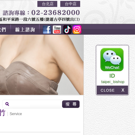
台北店
台中店
竹
Service