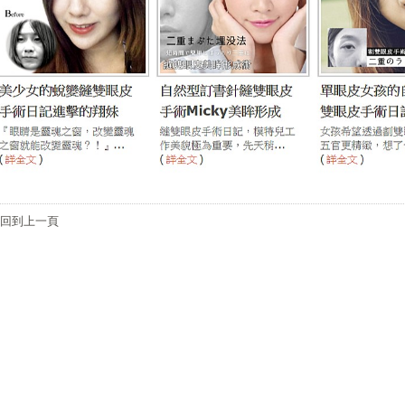
回到上一頁