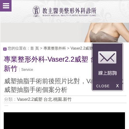
您的位置在：
首 頁
>
專業整形外科
>
Vaser2.2威塑 台北.桃園.新竹
專業整形外科-Vaser2.2威塑 台北.桃園.
新竹
Service
威塑抽脂手術前後照片比對，Vaser2.2二代
威塑抽脂手術個案分析
分類：
Vaser2.2威塑 台北.桃園.新竹