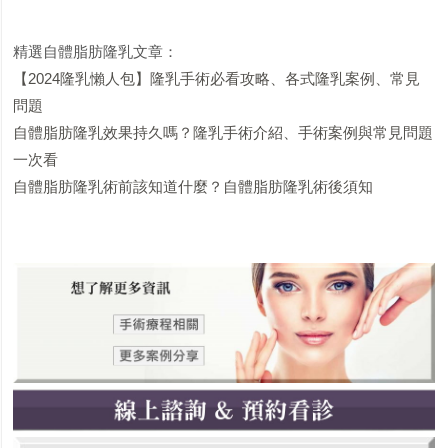
精選自體脂肪隆乳文章：
【2024隆乳懶人包】隆乳手術必看攻略、各式隆乳案例、常見
問題
自體脂肪隆乳效果持久嗎？隆乳手術介紹、手術案例與常見問題
一次看
自體脂肪隆乳術前該知道什麼？自體脂肪隆乳術後須知