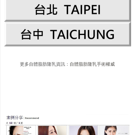
更多自體脂肪隆乳資訊：
自體脂肪隆乳手術權威