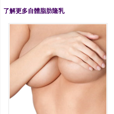
了解更多自體脂肪隆乳