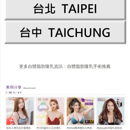
更多自體脂肪隆乳資訊：
自體脂肪隆乳手術推薦