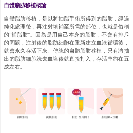
自體脂肪移植概論
自體脂肪移植，是以將抽脂手術所得到的脂肪，經過
純化處理後，再注射填補至所需的部位，也就是俗稱
的"補脂肪"。因為是用自己本身的脂肪，不會有排斥
的問題，注射後的脂肪細胞在重新建立血液循環後，
就會永久存活下來。傳統的自體脂肪移植，只有將抽
出的脂肪細胞洗去血塊後就直接打入，存活率約在五
成左右。