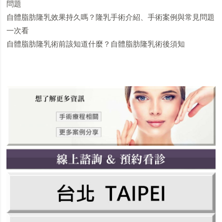
問題
自體脂肪隆乳效果持久嗎？隆乳手術介紹、手術案例與常見問題
一次看
自體脂肪隆乳術前該知道什麼？自體脂肪隆乳術後須知