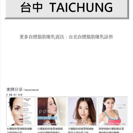
更多自體脂肪隆乳資訊：
台北自體脂肪隆乳診所