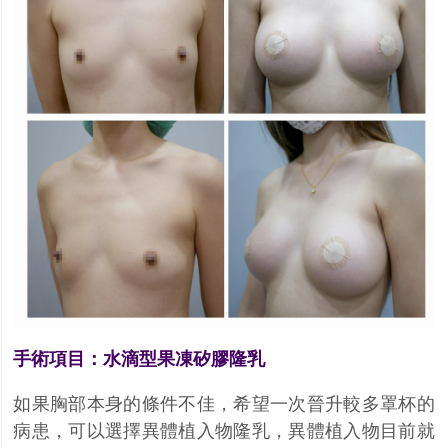
手術項目：水滴型果凍矽膠隆乳
如果胸部本身的條件不佳，希望一次晉升較多罩杯的
病患，可以選擇異體植入物隆乳，異體植入物目前就