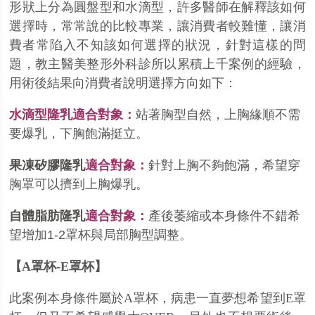
形狀上分為圓盤型和水滴型，許多醫師在解釋該如何
選擇時，常常說的比較專業，讓消費者較難懂，讓消
費者常陷入不知該如何選擇的狀況，針對這樣的問
題，教主醫美整形外科診所以累積上千案例的經驗，
用術後結果向消費者說明選擇方向如下：
水滴型隆乳
適合對象：
站著胸型自然，上胸緣順不需
要爆乳，下胸飽滿挺立。
果凍矽膠隆乳
適合對象：
針對上胸不夠飽滿，希望穿
胸罩可以擠到上胸爆乳。
自體脂肪隆乳
適合對象：
產後萎縮或本身條件不錯希
望增加1-2罩杯與局部胸型調整。
【A罩杯-E罩杯】
此案例本身條件屬於A罩杯，病患一直夢想希望到E罩