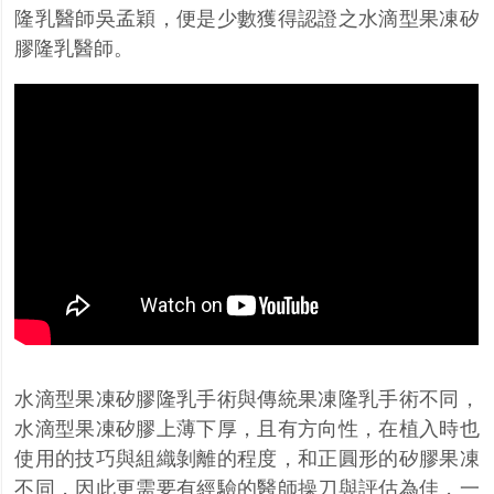
隆乳醫師吳孟穎，便是少數獲得認證之水滴型果凍矽
膠隆乳醫師。
水滴型果凍矽膠隆乳手術與傳統果凍隆乳手術不同，
水滴型果凍矽膠上薄下厚，且有方向性，在植入時也
使用的技巧與組織剝離的程度，和正圓形的矽膠果凍
不同，因此更需要有經驗的醫師操刀與評估為佳，一