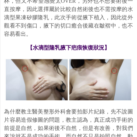
杯，但又不希望感覺太OVER，另外也不想要術後一
直按摩，因此選擇屬於比較自然術後也不需按摩的水
滴型果凍矽膠隆乳，此次手術從腋下植入，因此從外
觀看不到傷口，腋下的切口癒合後藏在皺褶中，也不
容易看出。
【水滴型隆乳腋下疤痕恢復狀況】
為什麼教主醫美整形外科會要拍影片紀錄，先不說圖
片容易造假修圖的問題，教主認為，真正成功手術的
前提是自然，如果術後不自然，但是有改善，對我們
來說就不是成功的手術，而自然不只是拍照自然，動