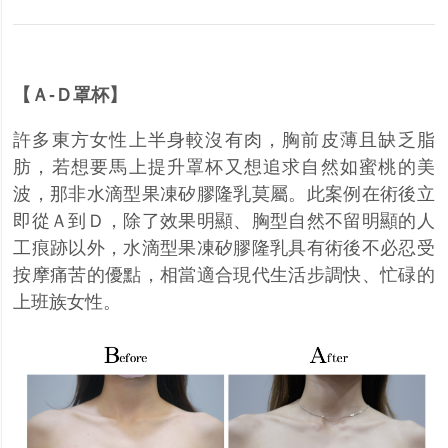
【Ａ
-Ｄ
罩杯】
許多東方女性上半身較沒有肉，胸前皮薄且缺乏脂
肪，若想要馬上提升罩杯又想追求自然如蜜桃的美
波，那非水滴型果凍矽膠隆乳莫屬。此案例在術後立
即從Ａ到Ｄ，除了效果明顯、胸型自然不留明顯的人
工痕跡以外，水滴型果凍矽膠隆乳具有術後不必忍受
按摩痛苦的優點，相當適合現代生活步調快、忙碌的
上班族女性。