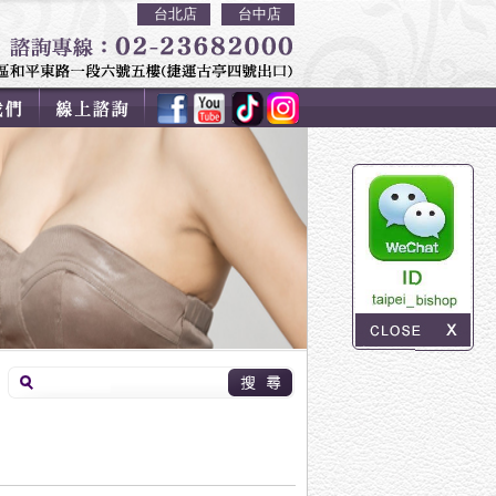
台北店
台中店