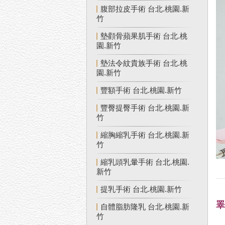
腹部拉皮手術 台北.桃園.新
竹
墊顴骨蘋果肌手術 台北.桃
園.新竹
墊法令紋貴族手術 台北.桃
園.新竹
豐額手術 台北.桃園.新竹
豐臀提臀手術 台北.桃園.新
竹
縮胸縮乳手術 台北.桃園.新
竹
縮乳頭乳暈手術 台北.桃園.
新竹
提乳手術 台北.桃園.新竹
自體脂肪隆乳 台北.桃園.新
竹