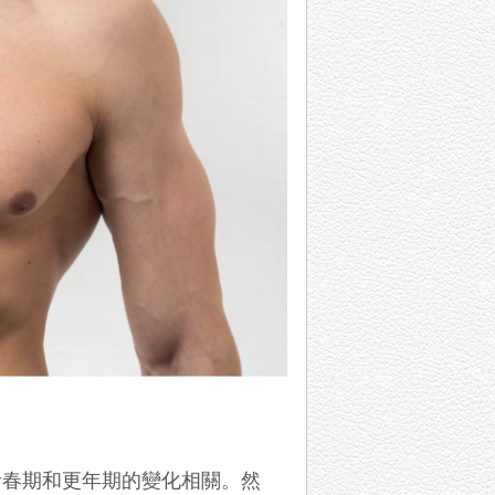
青春期和更年期的變化相關。然