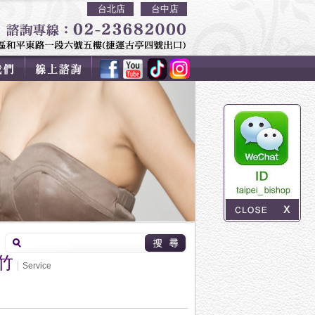
台北店
台中店
竹
Service