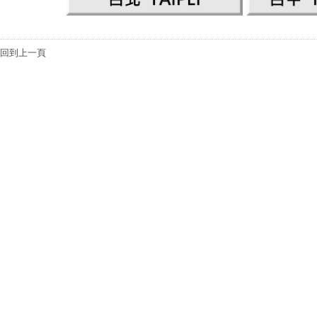
回到上一頁