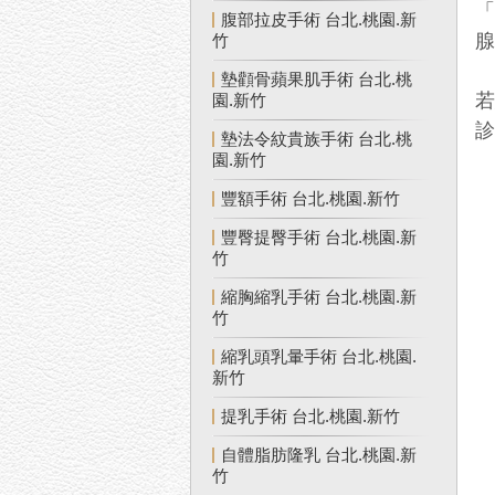
「
腹部拉皮手術 台北.桃園.新
竹
墊顴骨蘋果肌手術 台北.桃
園.新竹
墊法令紋貴族手術 台北.桃
園.新竹
豐額手術 台北.桃園.新竹
豐臀提臀手術 台北.桃園.新
竹
縮胸縮乳手術 台北.桃園.新
竹
縮乳頭乳暈手術 台北.桃園.
新竹
提乳手術 台北.桃園.新竹
自體脂肪隆乳 台北.桃園.新
竹