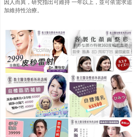
因人而異，研究指出可維持
一年以上，並可依需求追
加維持性治療。