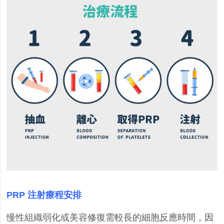
PRP
注射療程安排
慢性組織弱化或美容修復需較長的細胞反應時間，因