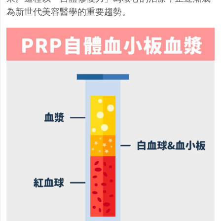
為新世代美容醫學的重要趨勢。