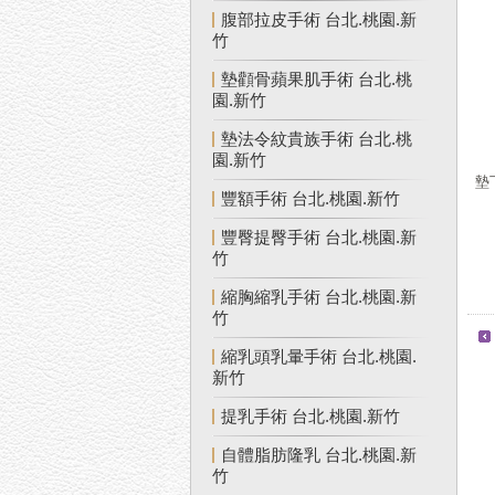
腹部拉皮手術 台北.桃園.新
竹
墊顴骨蘋果肌手術 台北.桃
園.新竹
墊法令紋貴族手術 台北.桃
園.新竹
墊
豐額手術 台北.桃園.新竹
豐臀提臀手術 台北.桃園.新
竹
縮胸縮乳手術 台北.桃園.新
竹
縮乳頭乳暈手術 台北.桃園.
新竹
提乳手術 台北.桃園.新竹
自體脂肪隆乳 台北.桃園.新
竹