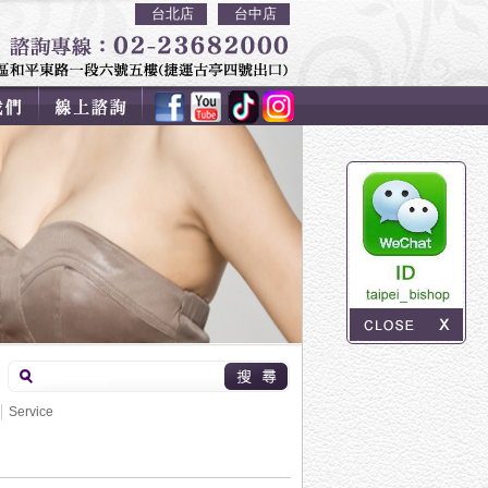
台北店
台中店
Service