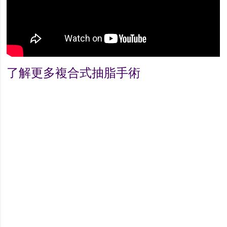
了解更多複合式抽脂手術