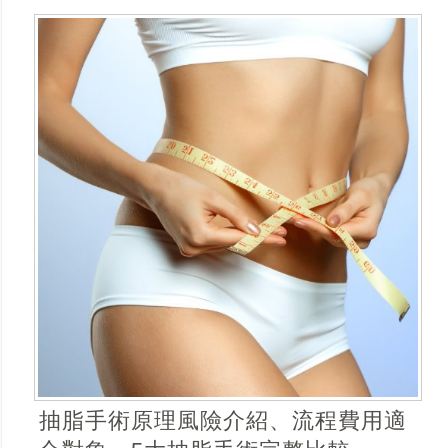
抽脂手術原理風險介紹、流程費用適