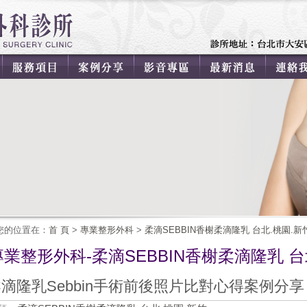
您的位置在：
首 頁
>
專業整形外科
>
柔滴SEBBIN香榭柔滴隆乳 台北.桃園.新
專業整形外科-柔滴SEBBIN香榭柔滴隆乳 台
滴隆乳Sebbin手術前後照片比對心得案例分