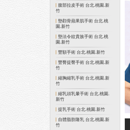
腹部拉皮手術 台北.桃園.新
竹
墊顴骨蘋果肌手術 台北.桃
園.新竹
墊法令紋貴族手術 台北.桃
園.新竹
豐額手術 台北.桃園.新竹
豐臀提臀手術 台北.桃園.新
竹
縮胸縮乳手術 台北.桃園.新
竹
縮乳頭乳暈手術 台北.桃園.
新竹
提乳手術 台北.桃園.新竹
自體脂肪隆乳 台北.桃園.新
竹