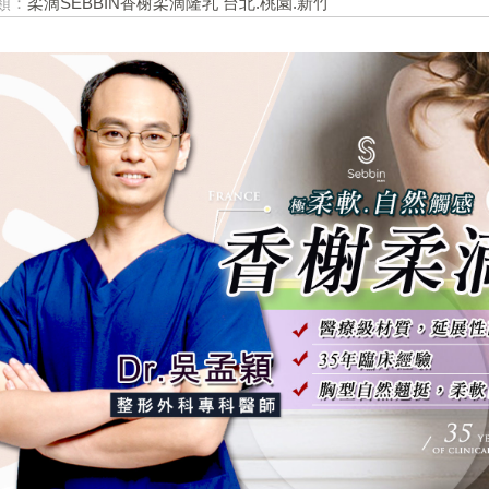
類：
柔滴SEBBIN香榭柔滴隆乳 台北.桃園.新竹