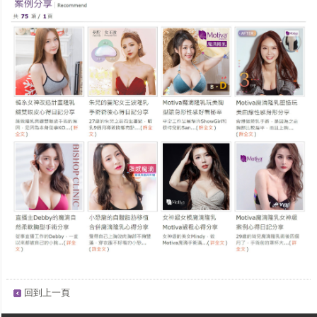
回到上一頁