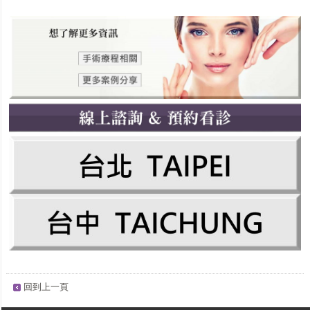
回到上一頁