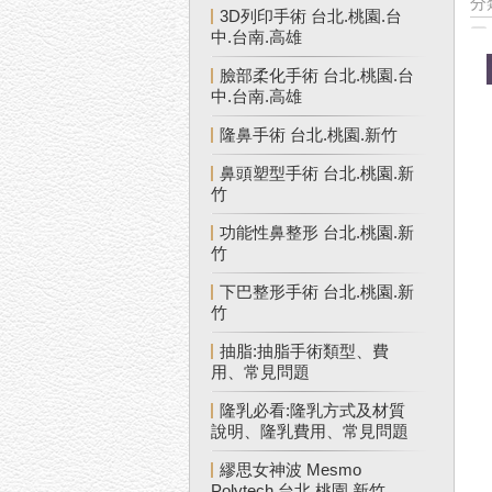
分
3D列印手術 台北.桃園.台
中.台南.高雄
臉部柔化手術 台北.桃園.台
中.台南.高雄
隆鼻手術 台北.桃園.新竹
鼻頭塑型手術 台北.桃園.新
竹
功能性鼻整形 台北.桃園.新
竹
下巴整形手術 台北.桃園.新
竹
抽脂:抽脂手術類型、費
用、常見問題
隆乳必看:隆乳方式及材質
說明、隆乳費用、常見問題
繆思女神波 Mesmo
Polytech 台北.桃園.新竹