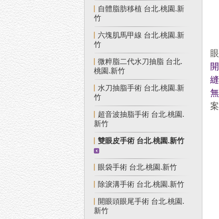
自體脂肪移植 台北.桃園.新
竹
六塊肌馬甲線 台北.桃園.新
竹
微粹脂二代水刀抽脂 台北.
桃園.新竹
水刀抽脂手術 台北.桃園.新
竹
超音波抽脂手術 台北.桃園.
新竹
雙眼皮手術 台北.桃園.新竹
眼袋手術 台北.桃園.新竹
除淚溝手術 台北.桃園.新竹
開眼頭眼尾手術 台北.桃園.
新竹