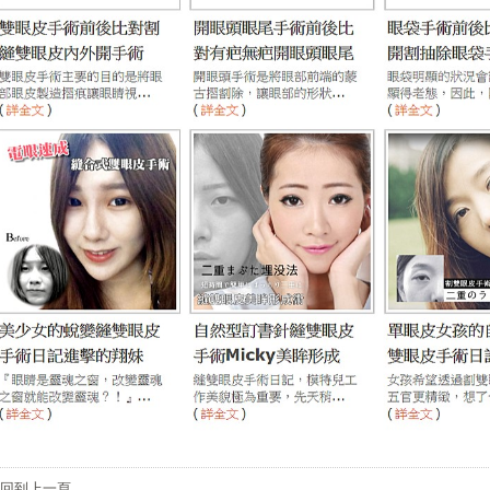
回到上一頁