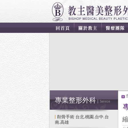
專業整形外科
Service
削骨手術 台北.桃園.台中.台
南.高雄