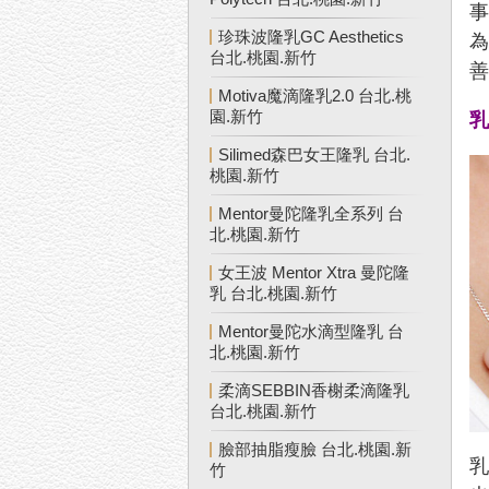
珍珠波隆乳GC Aesthetics
台北.桃園.新竹
Motiva魔滴隆乳2.0 台北.桃
園.新竹
Silimed森巴女王隆乳 台北.
桃園.新竹
Mentor曼陀隆乳全系列 台
北.桃園.新竹
女王波 Mentor Xtra 曼陀隆
乳 台北.桃園.新竹
Mentor曼陀水滴型隆乳 台
北.桃園.新竹
柔滴SEBBIN香榭柔滴隆乳
台北.桃園.新竹
臉部抽脂瘦臉 台北.桃園.新
竹