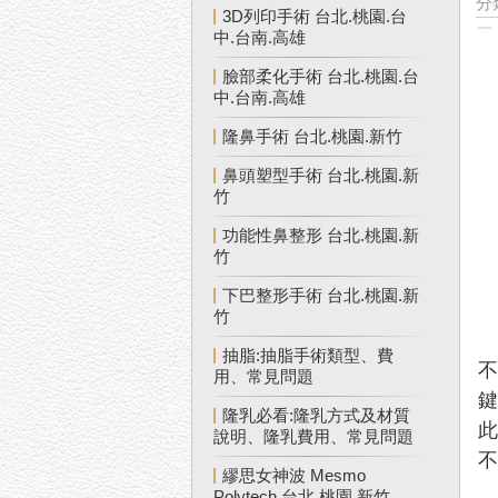
分
3D列印手術 台北.桃園.台
中.台南.高雄
臉部柔化手術 台北.桃園.台
中.台南.高雄
隆鼻手術 台北.桃園.新竹
鼻頭塑型手術 台北.桃園.新
竹
功能性鼻整形 台北.桃園.新
竹
下巴整形手術 台北.桃園.新
竹
抽脂:抽脂手術類型、費
用、常見問題
隆乳必看:隆乳方式及材質
說明、隆乳費用、常見問題
繆思女神波 Mesmo
Polytech 台北.桃園.新竹