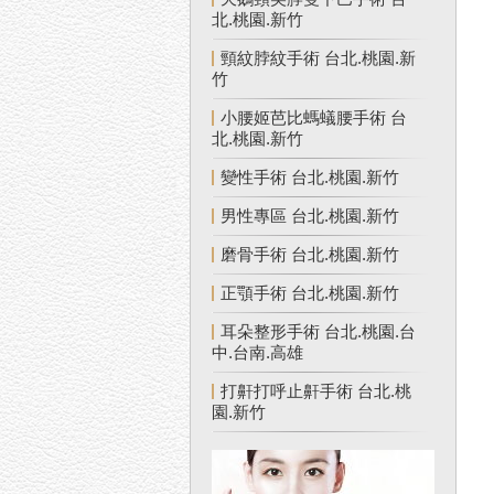
北.桃園.新竹
頸紋脖紋手術 台北.桃園.新
竹
小腰姬芭比螞蟻腰手術 台
北.桃園.新竹
變性手術 台北.桃園.新竹
男性專區 台北.桃園.新竹
磨骨手術 台北.桃園.新竹
正顎手術 台北.桃園.新竹
耳朵整形手術 台北.桃園.台
中.台南.高雄
打鼾打呼止鼾手術 台北.桃
園.新竹