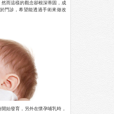
，然而這樣的觀念卻根深蒂固，成
於門診，希望能透過手術來做改
時開始發育，另外在懷孕哺乳時，