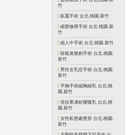
竹
臥蠶手術 台北.桃園.新竹
縮唇修唇手術 台北.桃園.新
竹
縮人中手術 台北.桃園.新竹
除狐臭微創手術 台北.桃園.
新竹
男性女乳症手術 台北.桃園.
新竹
平胸手術縮胸縮乳 台北.桃
園.新竹
倍拉果凍矽膠隆乳 台北.桃
園.新竹
女性私密處整形 台北.桃園.
新竹
天鵝頸美脖雙下巴手術 台