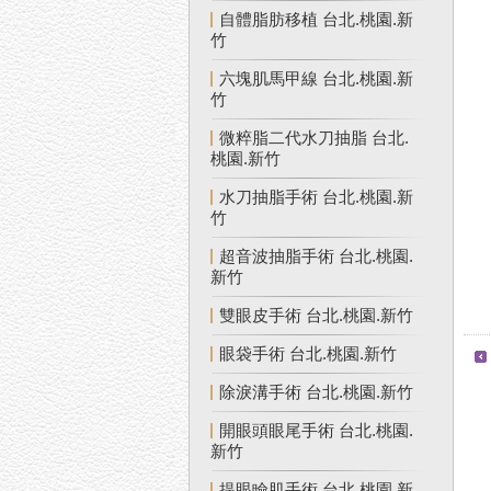
自體脂肪移植 台北.桃園.新
竹
六塊肌馬甲線 台北.桃園.新
竹
微粹脂二代水刀抽脂 台北.
桃園.新竹
水刀抽脂手術 台北.桃園.新
竹
超音波抽脂手術 台北.桃園.
新竹
雙眼皮手術 台北.桃園.新竹
眼袋手術 台北.桃園.新竹
除淚溝手術 台北.桃園.新竹
開眼頭眼尾手術 台北.桃園.
新竹
提眼瞼肌手術 台北.桃園.新