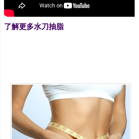
了解更多水刀抽脂