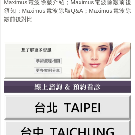
Maximus電波除皺介紹
；
Maximus電波除皺前後
須知
；
Maximus電波除皺Q&A
；
Maximus電波除
皺前後對比