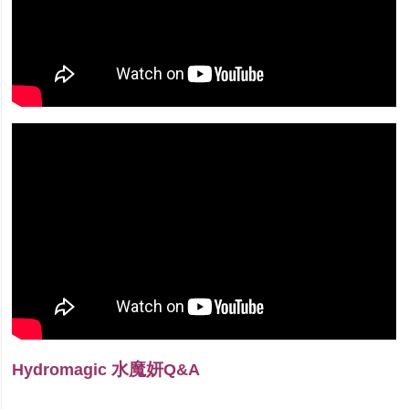
水魔妍
Hydromagic
Q&A