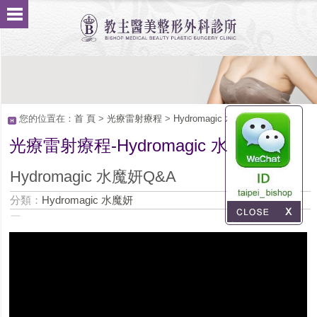
您的位置在：
首 頁
>
光療雷射療程
>
Hydromagic 水魔妍
光療雷射療程-Hydromagic 水魔妍
Service
Hydromagic 水魔妍Q&A
分類：
Hydromagic 水魔妍