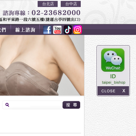
台北店
台中店