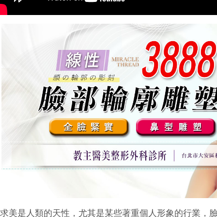
追求美是人類的天性，尤其是某些著重個人形象的行業，