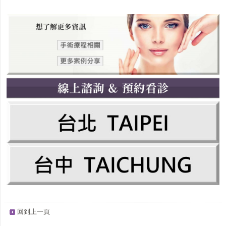
回到上一頁