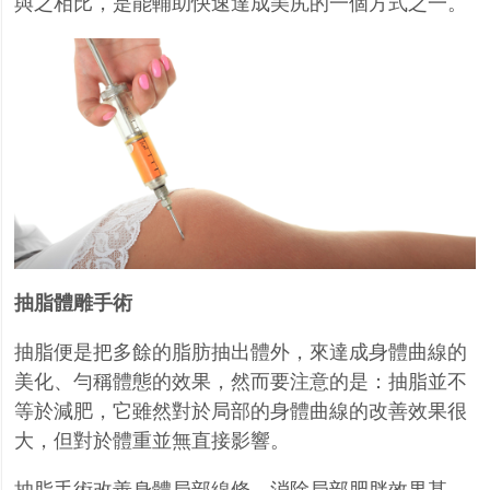
與之相比，是能輔助快速達成美尻的一個方式之一。
抽脂體雕手術
抽脂便是把多餘的脂肪抽出體外，來達成身體曲線的
美化、勻稱體態的效果，然而要注意的是：抽脂並不
等於減肥，它雖然對於局部的身體曲線的改善效果很
大，但對於體重並無直接影響。
抽脂手術改善身體局部線條、消除局部肥胖效果甚