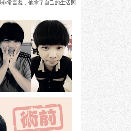
覺非常害羞，他拿了自己的生活照