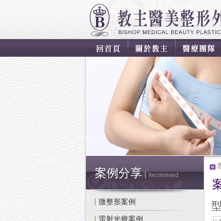
案例分享
Recommend
微整形案例
雷射光療案例