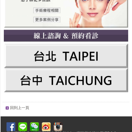
回到上一頁