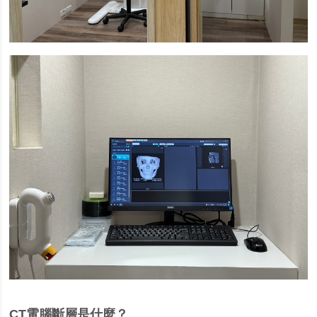
CT
電腦斷層是什麼？