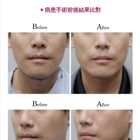
▼病患手術前後結果比對