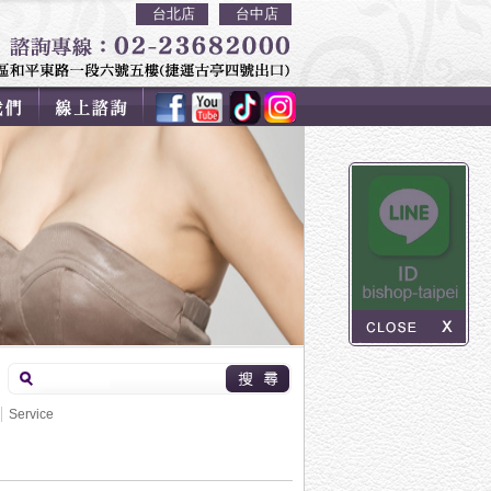
台北店
台中店
Service