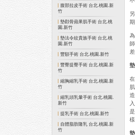
腹部拉皮手術 台北.桃園.新
竹
墊顴骨蘋果肌手術 台北.桃
園.新竹
墊法令紋貴族手術 台北.桃
園.新竹
豐額手術 台北.桃園.新竹
豐臀提臀手術 台北.桃園.新
竹
縮胸縮乳手術 台北.桃園.新
竹
縮乳頭乳暈手術 台北.桃園.
新竹
提乳手術 台北.桃園.新竹
自體脂肪隆乳 台北.桃園.新
竹