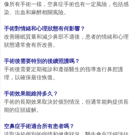
像所有手術一樣，空鼻症手術也有一定風險，包括感
染、出血和麻醉相關風險。
手術對情緒和心理狀態有何影響？
改善睡眠質量和減少鼻部不適後，患者的情緒和心理
狀態通常會有所改善。
手術後需要特別的後續照護嗎？
手術後需要定期複診和遵循醫生的指導進行鼻腔護
理，以確保最佳恢復。
手術效果能維持多久？
手術的長期效果取決於個別情況，但通常能夠提供長
期的症狀緩解。
空鼻症手術適合所有患者嗎？
這取決於個別的病情和健康狀況。醫生會在詳細評估