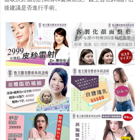
後建議是否進行手術。