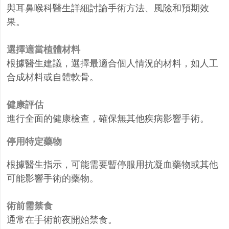
與耳鼻喉科醫生詳細討論手術方法、風險和預期效
果。
選擇適當植體材料
根據醫生建議，選擇最適合個人情況的材料，如人工
合成材料或自體軟骨。
健康評估
進行全面的健康檢查，確保無其他疾病影響手術。
停用特定藥物
根據醫生指示，可能需要暫停服用抗凝血藥物或其他
可能影響手術的藥物。
術前需禁食
通常在手術前夜開始禁食。