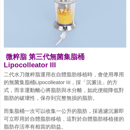
微粹脂 第三代無菌集脂桶
Lipocolleator III
二代水刀微粹脂運用在自體脂肪移植時，會使用專用
的無菌集脂桶Lipocolleator III，採「沉澱法」的方
式，而非運動離心將脂肪與水分離，如此便能降低對
脂肪的破壞性，保存到完整無損的脂肪。
而集脂桶一次可以收集一公升的脂肪，採過濾沉澱即
可立即用於自體脂肪移植，這對於自體脂肪移植後的
脂肪存活率有相當的助益。